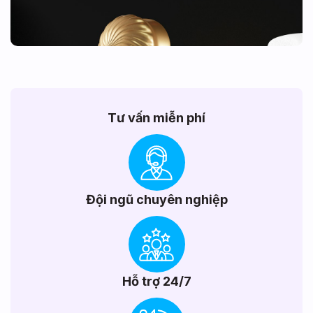
Tư vấn miễn phí
Đội ngũ chuyên nghiệp
Hỗ trợ 24/7