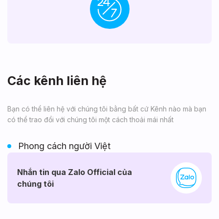
Các kênh liên hệ
Bạn có thể liên hệ với chúng tôi bằng bất cứ Kênh nào mà bạn
có thể trao đổi với chúng tôi một cách thoải mái nhất
Phong cách người Việt
Nhắn tin qua Zalo Official của
chúng tôi