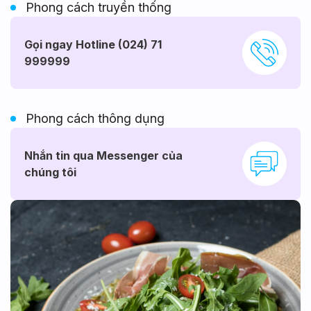
Phong cách truyền thống
Gọi ngay Hotline (024) 71
999999
Phong cách thông dụng
Nhắn tin qua Messenger của
chúng tôi