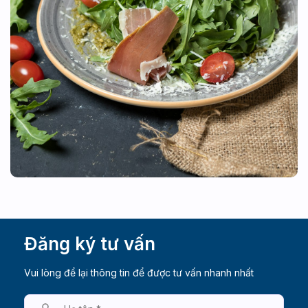
Đăng ký tư vấn
Vui lòng để lại thông tin để được tư vấn nhanh nhất